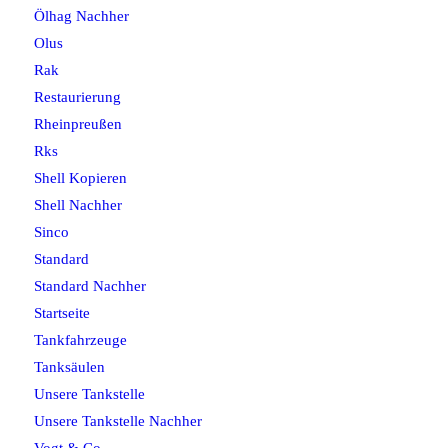
Ölhag Nachher
Olus
Rak
Restaurierung
Rheinpreußen
Rks
Shell Kopieren
Shell Nachher
Sinco
Standard
Standard Nachher
Startseite
Tankfahrzeuge
Tanksäulen
Unsere Tankstelle
Unsere Tankstelle Nachher