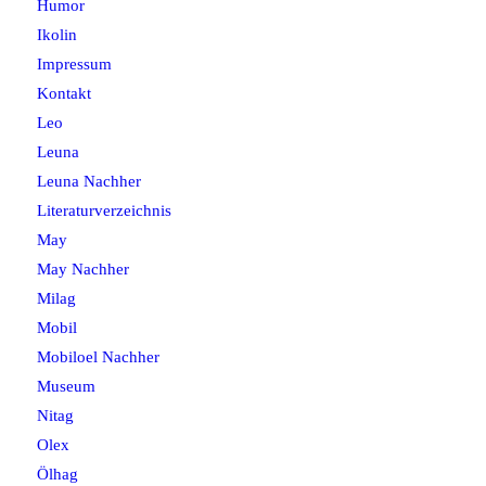
Humor
Ikolin
Impressum
Kontakt
Leo
Leuna
Leuna Nachher
Literaturverzeichnis
May
May Nachher
Milag
Mobil
Mobiloel Nachher
Museum
Nitag
Olex
Ölhag