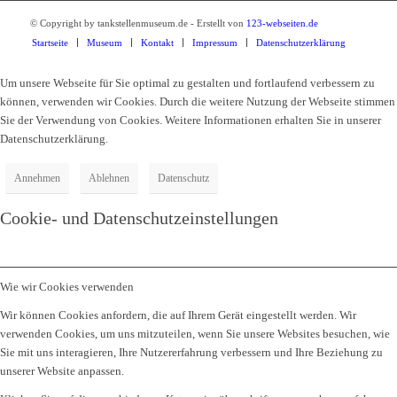
© Copyright by tankstellenmuseum.de - Erstellt von
123-webseiten.de
Startseite
Museum
Kontakt
Impressum
Datenschutzerklärung
Um unsere Webseite für Sie optimal zu gestalten und fortlaufend verbessern zu
können, verwenden wir Cookies. Durch die weitere Nutzung der Webseite stimmen
Sie der Verwendung von Cookies. Weitere Informationen erhalten Sie in unserer
Datenschutzerklärung.
Annehmen
Ablehnen
Datenschutz
Cookie- und Datenschutzeinstellungen
Wie wir Cookies verwenden
Wir können Cookies anfordern, die auf Ihrem Gerät eingestellt werden. Wir
verwenden Cookies, um uns mitzuteilen, wenn Sie unsere Websites besuchen, wie
Sie mit uns interagieren, Ihre Nutzererfahrung verbessern und Ihre Beziehung zu
unserer Website anpassen.