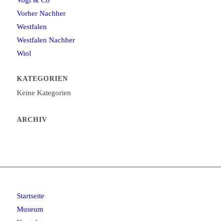
Vogt & Co
Vorher Nachher
Westfalen
Westfalen Nachher
Wiol
KATEGORIEN
Keine Kategorien
ARCHIV
Startseite
Museum