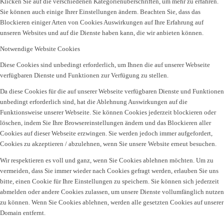
Klicken Sie auf die verschiedenen Kategorienüberschriften, um mehr zu erfahren.
Sie können auch einige Ihrer Einstellungen ändern. Beachten Sie, dass das
Blockieren einiger Arten von Cookies Auswirkungen auf Ihre Erfahrung auf
unseren Websites und auf die Dienste haben kann, die wir anbieten können.
Notwendige Website Cookies
Diese Cookies sind unbedingt erforderlich, um Ihnen die auf unserer Webseite
verfügbaren Dienste und Funktionen zur Verfügung zu stellen.
Da diese Cookies für die auf unserer Webseite verfügbaren Dienste und Funktionen
unbedingt erforderlich sind, hat die Ablehnung Auswirkungen auf die
Funktionsweise unserer Webseite. Sie können Cookies jederzeit blockieren oder
löschen, indem Sie Ihre Browsereinstellungen ändern und das Blockieren aller
Cookies auf dieser Webseite erzwingen. Sie werden jedoch immer aufgefordert,
Cookies zu akzeptieren / abzulehnen, wenn Sie unsere Website erneut besuchen.
Wir respektieren es voll und ganz, wenn Sie Cookies ablehnen möchten. Um zu
vermeiden, dass Sie immer wieder nach Cookies gefragt werden, erlauben Sie uns
bitte, einen Cookie für Ihre Einstellungen zu speichern. Sie können sich jederzeit
abmelden oder andere Cookies zulassen, um unsere Dienste vollumfänglich nutzen
zu können. Wenn Sie Cookies ablehnen, werden alle gesetzten Cookies auf unserer
Domain entfernt.