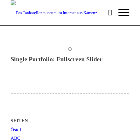
Single Portfolio: Fullscreen Slider
SEITEN
Östol
ABC