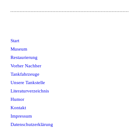
Start
Museum
Restaurierung
Vorher Nachher
Tankfahrzeuge
Unsere Tankstelle
Literaturverzeichnis
Humor
Kontakt
Impressum
Datenschutzerklärung