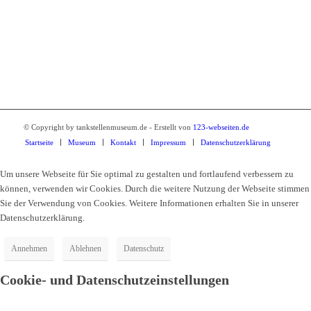
Breite Strasse 2
01917 Kamenz
Tel.: 03578 34010
© Copyright by tankstellenmuseum.de - Erstellt von
123-webseiten.de
Startseite
Museum
Kontakt
Impressum
Datenschutzerklärung
Um unsere Webseite für Sie optimal zu gestalten und fortlaufend verbessern zu
können, verwenden wir Cookies. Durch die weitere Nutzung der Webseite stimmen
Sie der Verwendung von Cookies. Weitere Informationen erhalten Sie in unserer
Datenschutzerklärung.
Annehmen
Ablehnen
Datenschutz
Cookie- und Datenschutzeinstellungen