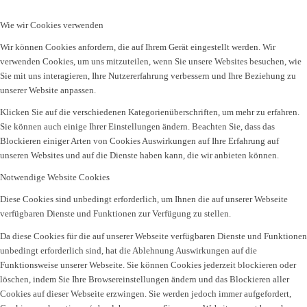
Wie wir Cookies verwenden
Wir können Cookies anfordern, die auf Ihrem Gerät eingestellt werden. Wir
verwenden Cookies, um uns mitzuteilen, wenn Sie unsere Websites besuchen, wie
Sie mit uns interagieren, Ihre Nutzererfahrung verbessern und Ihre Beziehung zu
unserer Website anpassen.
Klicken Sie auf die verschiedenen Kategorienüberschriften, um mehr zu erfahren.
Sie können auch einige Ihrer Einstellungen ändern. Beachten Sie, dass das
Blockieren einiger Arten von Cookies Auswirkungen auf Ihre Erfahrung auf
unseren Websites und auf die Dienste haben kann, die wir anbieten können.
Notwendige Website Cookies
Diese Cookies sind unbedingt erforderlich, um Ihnen die auf unserer Webseite
verfügbaren Dienste und Funktionen zur Verfügung zu stellen.
Da diese Cookies für die auf unserer Webseite verfügbaren Dienste und Funktionen
unbedingt erforderlich sind, hat die Ablehnung Auswirkungen auf die
Funktionsweise unserer Webseite. Sie können Cookies jederzeit blockieren oder
löschen, indem Sie Ihre Browsereinstellungen ändern und das Blockieren aller
Cookies auf dieser Webseite erzwingen. Sie werden jedoch immer aufgefordert,