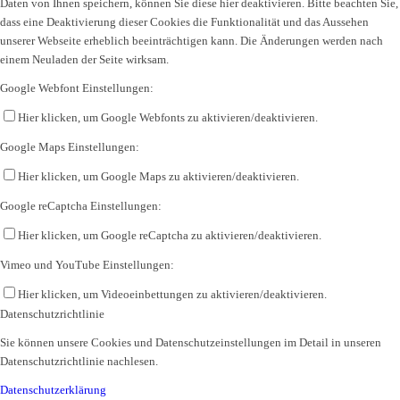
Daten von Ihnen speichern, können Sie diese hier deaktivieren. Bitte beachten Sie,
dass eine Deaktivierung dieser Cookies die Funktionalität und das Aussehen
unserer Webseite erheblich beeinträchtigen kann. Die Änderungen werden nach
einem Neuladen der Seite wirksam.
Google Webfont Einstellungen:
Hier klicken, um Google Webfonts zu aktivieren/deaktivieren.
Google Maps Einstellungen:
Hier klicken, um Google Maps zu aktivieren/deaktivieren.
Google reCaptcha Einstellungen:
Hier klicken, um Google reCaptcha zu aktivieren/deaktivieren.
Vimeo und YouTube Einstellungen:
Hier klicken, um Videoeinbettungen zu aktivieren/deaktivieren.
Datenschutzrichtlinie
Sie können unsere Cookies und Datenschutzeinstellungen im Detail in unseren
Datenschutzrichtlinie nachlesen.
Datenschutzerklärung