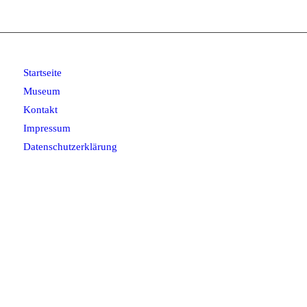
Startseite
Museum
Kontakt
Impressum
Datenschutzerklärung
Tankstellenmuseum Kamenz