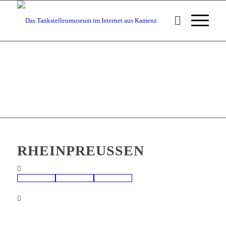
RHEINPREUSSEN