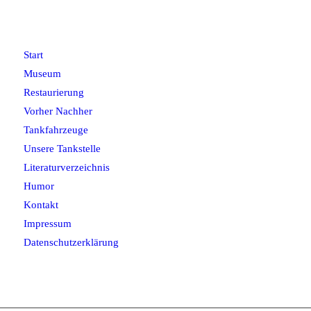
Start
Museum
Restaurierung
Vorher Nachher
Tankfahrzeuge
Unsere Tankstelle
Literaturverzeichnis
Humor
Kontakt
Impressum
Datenschutzerklärung