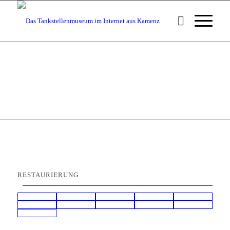
RESTAURIERUNG