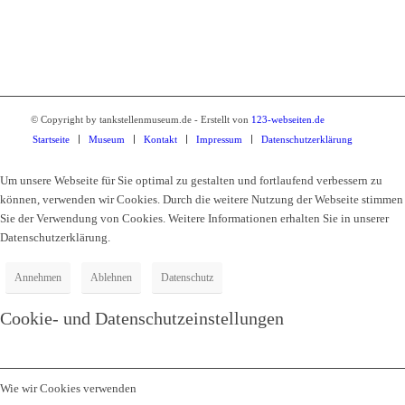
Tel.: 03578 34010
© Copyright by tankstellenmuseum.de - Erstellt von
123-webseiten.de
Startseite
Museum
Kontakt
Impressum
Datenschutzerklärung
Um unsere Webseite für Sie optimal zu gestalten und fortlaufend verbessern zu
können, verwenden wir Cookies. Durch die weitere Nutzung der Webseite stimmen
Sie der Verwendung von Cookies. Weitere Informationen erhalten Sie in unserer
Datenschutzerklärung.
Annehmen
Ablehnen
Datenschutz
Cookie- und Datenschutzeinstellungen
Wie wir Cookies verwenden