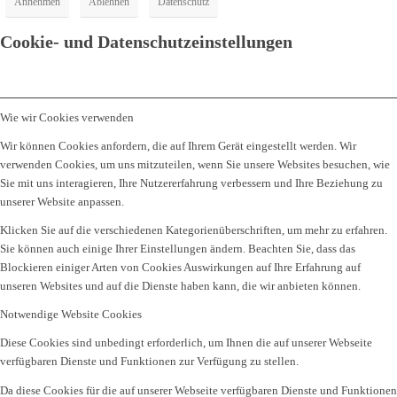
Annehmen
Ablehnen
Datenschutz
Cookie- und Datenschutzeinstellungen
Wie wir Cookies verwenden
Wir können Cookies anfordern, die auf Ihrem Gerät eingestellt werden. Wir
verwenden Cookies, um uns mitzuteilen, wenn Sie unsere Websites besuchen, wie
Sie mit uns interagieren, Ihre Nutzererfahrung verbessern und Ihre Beziehung zu
unserer Website anpassen.
Klicken Sie auf die verschiedenen Kategorienüberschriften, um mehr zu erfahren.
Sie können auch einige Ihrer Einstellungen ändern. Beachten Sie, dass das
Blockieren einiger Arten von Cookies Auswirkungen auf Ihre Erfahrung auf
unseren Websites und auf die Dienste haben kann, die wir anbieten können.
Notwendige Website Cookies
Diese Cookies sind unbedingt erforderlich, um Ihnen die auf unserer Webseite
verfügbaren Dienste und Funktionen zur Verfügung zu stellen.
Da diese Cookies für die auf unserer Webseite verfügbaren Dienste und Funktionen