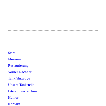
Start
Museum
Restaurierung
Vorher Nachher
Tankfahrzeuge
Unsere Tankstelle
Literaturverzeichnis
Humor
Kontakt