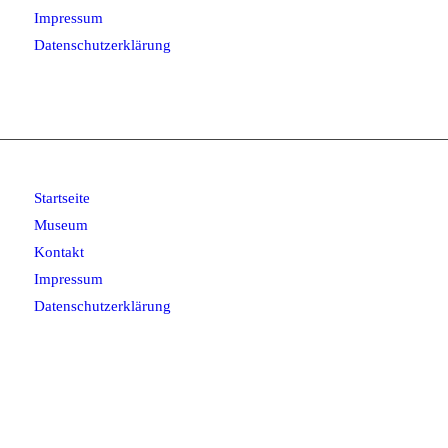
Impressum
Datenschutzerklärung
Startseite
Museum
Kontakt
Impressum
Datenschutzerklärung