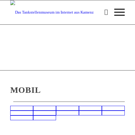
MOBIL