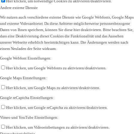
Hier klicken, um notwendige Cookies zu aktivieren/deaktivieren.
Andere externe Dienste
Wir nutzen auch verschiedene externe Dienste wie Google Webfonts, Google Maps
und externe Videoanbieter. Da diese Anbieter möglicherweise personenbezogene
Daten von Ihnen speichern, können Sie diese hier deaktivieren. Bitte beachten Sie,
dass eine Deaktivierung dieser Cookies die Funktionalität und das Aussehen
unserer Webseite erheblich beeinträchtigen kann. Die Änderungen werden nach
einem Neuladen der Seite wirksam.
Google Webfont Einstellungen:
Hier klicken, um Google Webfonts zu aktivieren/deaktivieren.
Google Maps Einstellungen:
Hier klicken, um Google Maps zu aktivieren/deaktivieren.
Google reCaptcha Einstellungen:
Hier klicken, um Google reCaptcha zu aktivieren/deaktivieren.
Vimeo und YouTube Einstellungen:
Hier klicken, um Videoeinbettungen zu aktivieren/deaktivieren.
Datenschutzrichtlinie