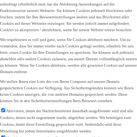
unbedingt erforderlich sind, hat die Ablehnung Auswirkungen auf die
Funktionsweise unserer Webseite. Sie können Cookies jederzeit blockieren oder
löschen, indem Sie Ihre Browsereinstellungen ändern und das Blockieren aller
Cookies auf dieser Webseite erzwingen. Sie werden jedoch immer aufgefordert,
Cookies zu akzeptieren / abzulehnen, wenn Sie unsere Website erneut besuchen.
Wir respektieren es voll und ganz, wenn Sie Cookies ablehnen möchten. Um zu
vermeiden, dass Sie immer wieder nach Cookies gefragt werden, erlauben Sie uns
bitte, einen Cookie für Ihre Einstellungen zu speichern. Sie können sich jederzeit
abmelden oder andere Cookies zulassen, um unsere Dienste vollumfänglich nutzen
zu können. Wenn Sie Cookies ablehnen, werden alle gesetzten Cookies auf unserer
Domain entfernt.
Wir stellen Ihnen eine Liste der von Ihrem Computer auf unserer Domain
gespeicherten Cookies zur Verfügung. Aus Sicherheitsgründen können wie Ihnen
keine Cookies anzeigen, die von anderen Domains gespeichert werden. Diese
können Sie in den Sicherheitseinstellungen Ihres Browsers einsehen.
Aktivieren, damit die Nachrichtenleiste dauerhaft ausgeblendet wird und alle
Cookies, denen nicht zugestimmt wurde, abgelehnt werden. Wir benötigen zwei
Cookies, damit diese Einstellung gespeichert wird. Andernfalls wird diese
Mitteilung bei jedem Seitenladen eingeblendet werden.