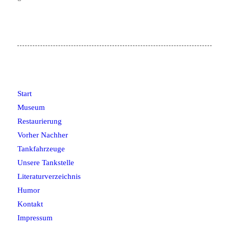
Start
Museum
Restaurierung
Vorher Nachher
Tankfahrzeuge
Unsere Tankstelle
Literaturverzeichnis
Humor
Kontakt
Impressum