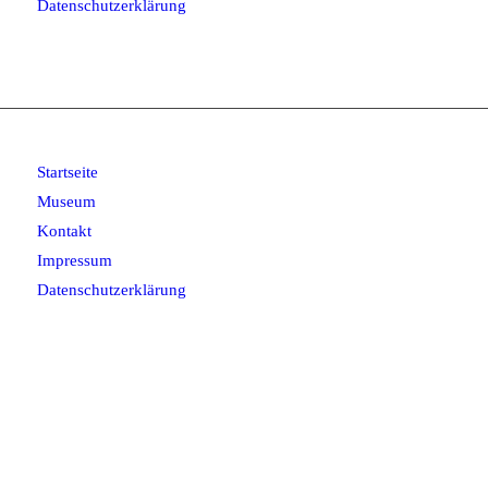
Datenschutzerklärung
Startseite
Museum
Kontakt
Impressum
Datenschutzerklärung