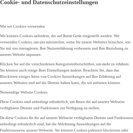
Cookie- und Datenschutzeinstellungen
Wie wir Cookies verwenden
Wir können Cookies anfordern, die auf Ihrem Gerät eingestellt werden. Wir
verwenden Cookies, um uns mitzuteilen, wenn Sie unsere Websites besuchen, wie
Sie mit uns interagieren, Ihre Nutzererfahrung verbessern und Ihre Beziehung zu
unserer Website anpassen.
Klicken Sie auf die verschiedenen Kategorienüberschriften, um mehr zu erfahren.
Sie können auch einige Ihrer Einstellungen ändern. Beachten Sie, dass das
Blockieren einiger Arten von Cookies Auswirkungen auf Ihre Erfahrung auf
unseren Websites und auf die Dienste haben kann, die wir anbieten können.
Notwendige Website Cookies
Diese Cookies sind unbedingt erforderlich, um Ihnen die auf unserer Webseite
verfügbaren Dienste und Funktionen zur Verfügung zu stellen.
Da diese Cookies für die auf unserer Webseite verfügbaren Dienste und Funktionen
unbedingt erforderlich sind, hat die Ablehnung Auswirkungen auf die
Funktionsweise unserer Webseite. Sie können Cookies jederzeit blockieren oder