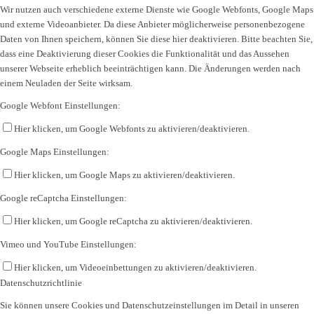
Wir nutzen auch verschiedene externe Dienste wie Google Webfonts, Google Maps
und externe Videoanbieter. Da diese Anbieter möglicherweise personenbezogene
Daten von Ihnen speichern, können Sie diese hier deaktivieren. Bitte beachten Sie,
dass eine Deaktivierung dieser Cookies die Funktionalität und das Aussehen
unserer Webseite erheblich beeinträchtigen kann. Die Änderungen werden nach
einem Neuladen der Seite wirksam.
Google Webfont Einstellungen:
Hier klicken, um Google Webfonts zu aktivieren/deaktivieren.
Google Maps Einstellungen:
Hier klicken, um Google Maps zu aktivieren/deaktivieren.
Google reCaptcha Einstellungen:
Hier klicken, um Google reCaptcha zu aktivieren/deaktivieren.
Vimeo und YouTube Einstellungen:
Hier klicken, um Videoeinbettungen zu aktivieren/deaktivieren.
Datenschutzrichtlinie
Sie können unsere Cookies und Datenschutzeinstellungen im Detail in unseren