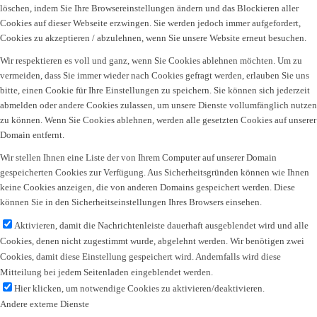
löschen, indem Sie Ihre Browsereinstellungen ändern und das Blockieren aller
Cookies auf dieser Webseite erzwingen. Sie werden jedoch immer aufgefordert,
Cookies zu akzeptieren / abzulehnen, wenn Sie unsere Website erneut besuchen.
Wir respektieren es voll und ganz, wenn Sie Cookies ablehnen möchten. Um zu
vermeiden, dass Sie immer wieder nach Cookies gefragt werden, erlauben Sie uns
bitte, einen Cookie für Ihre Einstellungen zu speichern. Sie können sich jederzeit
abmelden oder andere Cookies zulassen, um unsere Dienste vollumfänglich nutzen
zu können. Wenn Sie Cookies ablehnen, werden alle gesetzten Cookies auf unserer
Domain entfernt.
Wir stellen Ihnen eine Liste der von Ihrem Computer auf unserer Domain
gespeicherten Cookies zur Verfügung. Aus Sicherheitsgründen können wie Ihnen
keine Cookies anzeigen, die von anderen Domains gespeichert werden. Diese
können Sie in den Sicherheitseinstellungen Ihres Browsers einsehen.
Aktivieren, damit die Nachrichtenleiste dauerhaft ausgeblendet wird und alle
Cookies, denen nicht zugestimmt wurde, abgelehnt werden. Wir benötigen zwei
Cookies, damit diese Einstellung gespeichert wird. Andernfalls wird diese
Mitteilung bei jedem Seitenladen eingeblendet werden.
Hier klicken, um notwendige Cookies zu aktivieren/deaktivieren.
Andere externe Dienste