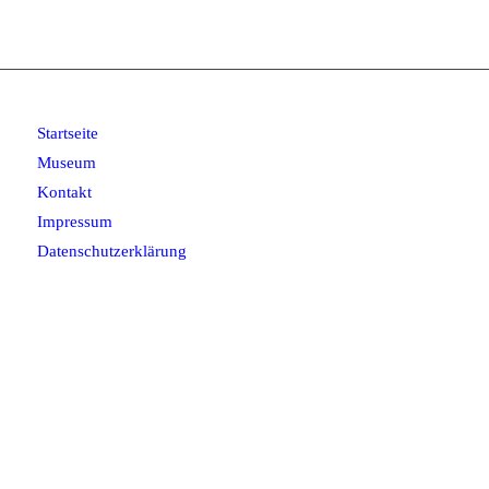
Startseite
Museum
Kontakt
Impressum
Datenschutzerklärung
Tankstellenmuseum Kamenz