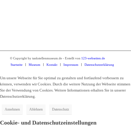
Breite Strasse 2
01917 Kamenz
Tel.: 03578 34010
© Copyright by tankstellenmuseum.de - Erstellt von
123-webseiten.de
Startseite
Museum
Kontakt
Impressum
Datenschutzerklärung
Um unsere Webseite für Sie optimal zu gestalten und fortlaufend verbessern zu
können, verwenden wir Cookies. Durch die weitere Nutzung der Webseite stimmen
Sie der Verwendung von Cookies. Weitere Informationen erhalten Sie in unserer
Datenschutzerklärung.
Annehmen
Ablehnen
Datenschutz
Cookie- und Datenschutzeinstellungen