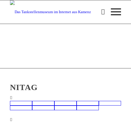
NITAG