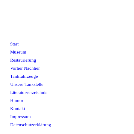
Start
Museum
Restaurierung
Vorher Nachher
Tankfahrzeuge
Unsere Tankstelle
Literaturverzeichnis
Humor
Kontakt
Impressum
Datenschutzerklärung