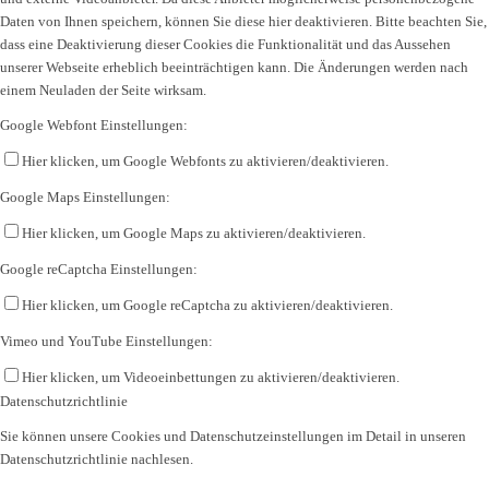
Daten von Ihnen speichern, können Sie diese hier deaktivieren. Bitte beachten Sie,
dass eine Deaktivierung dieser Cookies die Funktionalität und das Aussehen
unserer Webseite erheblich beeinträchtigen kann. Die Änderungen werden nach
einem Neuladen der Seite wirksam.
Google Webfont Einstellungen:
Hier klicken, um Google Webfonts zu aktivieren/deaktivieren.
Google Maps Einstellungen:
Hier klicken, um Google Maps zu aktivieren/deaktivieren.
Google reCaptcha Einstellungen:
Hier klicken, um Google reCaptcha zu aktivieren/deaktivieren.
Vimeo und YouTube Einstellungen:
Hier klicken, um Videoeinbettungen zu aktivieren/deaktivieren.
Datenschutzrichtlinie
Sie können unsere Cookies und Datenschutzeinstellungen im Detail in unseren
Datenschutzrichtlinie nachlesen.