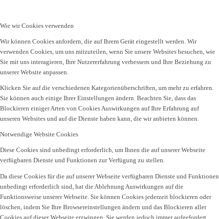
Wie wir Cookies verwenden
Wir können Cookies anfordern, die auf Ihrem Gerät eingestellt werden. Wir
verwenden Cookies, um uns mitzuteilen, wenn Sie unsere Websites besuchen, wie
Sie mit uns interagieren, Ihre Nutzererfahrung verbessern und Ihre Beziehung zu
unserer Website anpassen.
Klicken Sie auf die verschiedenen Kategorienüberschriften, um mehr zu erfahren.
Sie können auch einige Ihrer Einstellungen ändern. Beachten Sie, dass das
Blockieren einiger Arten von Cookies Auswirkungen auf Ihre Erfahrung auf
unseren Websites und auf die Dienste haben kann, die wir anbieten können.
Notwendige Website Cookies
Diese Cookies sind unbedingt erforderlich, um Ihnen die auf unserer Webseite
verfügbaren Dienste und Funktionen zur Verfügung zu stellen.
Da diese Cookies für die auf unserer Webseite verfügbaren Dienste und Funktionen
unbedingt erforderlich sind, hat die Ablehnung Auswirkungen auf die
Funktionsweise unserer Webseite. Sie können Cookies jederzeit blockieren oder
löschen, indem Sie Ihre Browsereinstellungen ändern und das Blockieren aller
Cookies auf dieser Webseite erzwingen. Sie werden jedoch immer aufgefordert,