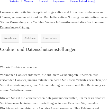
Startseite
Museum
Kontakt
Impressum
Datenschutzerklärung
Um unsere Webseite für Sie optimal zu gestalten und fortlaufend verbessern zu
können, verwenden wir Cookies. Durch die weitere Nutzung der Webseite stimmen
Sie der Verwendung von Cookies. Weitere Informationen erhalten Sie in unserer
Datenschutzerklärung.
Annehmen
Ablehnen
Datenschutz
Cookie- und Datenschutzeinstellungen
Wie wir Cookies verwenden
Wir können Cookies anfordern, die auf Ihrem Gerät eingestellt werden. Wir
verwenden Cookies, um uns mitzuteilen, wenn Sie unsere Websites besuchen, wie
Sie mit uns interagieren, Ihre Nutzererfahrung verbessern und Ihre Beziehung zu
unserer Website anpassen.
Klicken Sie auf die verschiedenen Kategorienüberschriften, um mehr zu erfahren.
Sie können auch einige Ihrer Einstellungen ändern. Beachten Sie, dass das
Blockieren einiger Arten von Cookies Auswirkungen auf Ihre Erfahrung auf