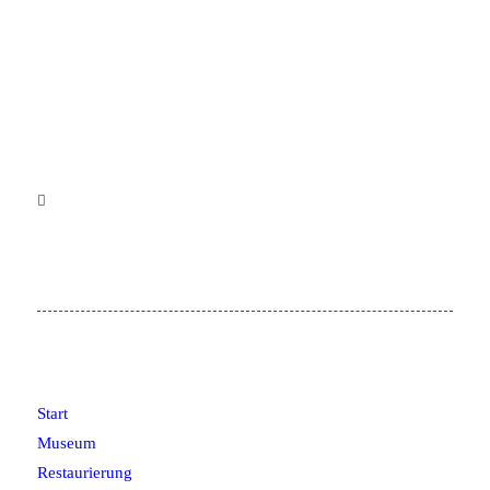
Start
Museum
Restaurierung