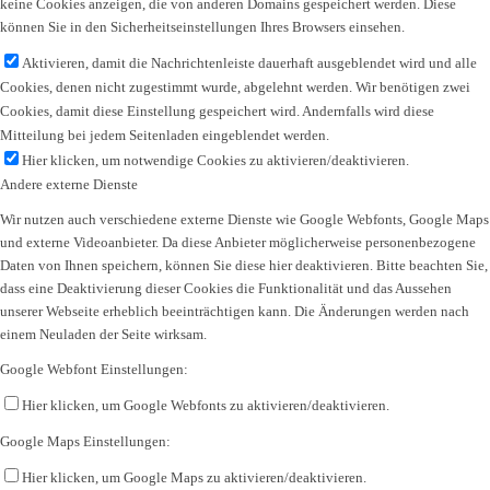
keine Cookies anzeigen, die von anderen Domains gespeichert werden. Diese
können Sie in den Sicherheitseinstellungen Ihres Browsers einsehen.
Aktivieren, damit die Nachrichtenleiste dauerhaft ausgeblendet wird und alle
Cookies, denen nicht zugestimmt wurde, abgelehnt werden. Wir benötigen zwei
Cookies, damit diese Einstellung gespeichert wird. Andernfalls wird diese
Mitteilung bei jedem Seitenladen eingeblendet werden.
Hier klicken, um notwendige Cookies zu aktivieren/deaktivieren.
Andere externe Dienste
Wir nutzen auch verschiedene externe Dienste wie Google Webfonts, Google Maps
und externe Videoanbieter. Da diese Anbieter möglicherweise personenbezogene
Daten von Ihnen speichern, können Sie diese hier deaktivieren. Bitte beachten Sie,
dass eine Deaktivierung dieser Cookies die Funktionalität und das Aussehen
unserer Webseite erheblich beeinträchtigen kann. Die Änderungen werden nach
einem Neuladen der Seite wirksam.
Google Webfont Einstellungen:
Hier klicken, um Google Webfonts zu aktivieren/deaktivieren.
Google Maps Einstellungen:
Hier klicken, um Google Maps zu aktivieren/deaktivieren.