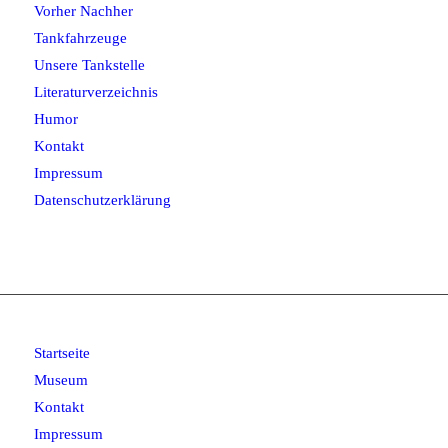
Vorher Nachher
Tankfahrzeuge
Unsere Tankstelle
Literaturverzeichnis
Humor
Kontakt
Impressum
Datenschutzerklärung
Startseite
Museum
Kontakt
Impressum