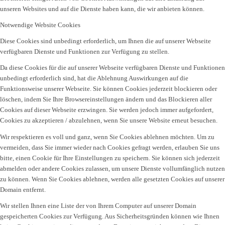
unseren Websites und auf die Dienste haben kann, die wir anbieten können.
Notwendige Website Cookies
Diese Cookies sind unbedingt erforderlich, um Ihnen die auf unserer Webseite
verfügbaren Dienste und Funktionen zur Verfügung zu stellen.
Da diese Cookies für die auf unserer Webseite verfügbaren Dienste und Funktionen
unbedingt erforderlich sind, hat die Ablehnung Auswirkungen auf die
Funktionsweise unserer Webseite. Sie können Cookies jederzeit blockieren oder
löschen, indem Sie Ihre Browsereinstellungen ändern und das Blockieren aller
Cookies auf dieser Webseite erzwingen. Sie werden jedoch immer aufgefordert,
Cookies zu akzeptieren / abzulehnen, wenn Sie unsere Website erneut besuchen.
Wir respektieren es voll und ganz, wenn Sie Cookies ablehnen möchten. Um zu
vermeiden, dass Sie immer wieder nach Cookies gefragt werden, erlauben Sie uns
bitte, einen Cookie für Ihre Einstellungen zu speichern. Sie können sich jederzeit
abmelden oder andere Cookies zulassen, um unsere Dienste vollumfänglich nutzen
zu können. Wenn Sie Cookies ablehnen, werden alle gesetzten Cookies auf unserer
Domain entfernt.
Wir stellen Ihnen eine Liste der von Ihrem Computer auf unserer Domain
gespeicherten Cookies zur Verfügung. Aus Sicherheitsgründen können wie Ihnen