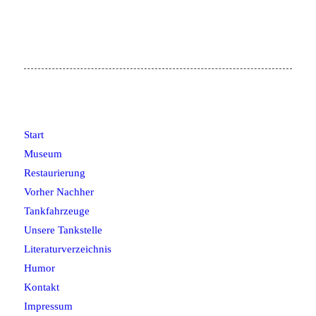
Start
Museum
Restaurierung
Vorher Nachher
Tankfahrzeuge
Unsere Tankstelle
Literaturverzeichnis
Humor
Kontakt
Impressum