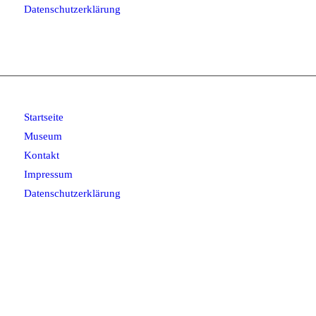
Datenschutzerklärung
Startseite
Museum
Kontakt
Impressum
Datenschutzerklärung