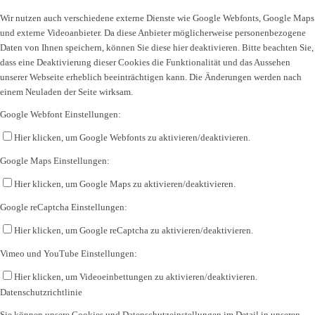
Wir nutzen auch verschiedene externe Dienste wie Google Webfonts, Google Maps
und externe Videoanbieter. Da diese Anbieter möglicherweise personenbezogene
Daten von Ihnen speichern, können Sie diese hier deaktivieren. Bitte beachten Sie,
dass eine Deaktivierung dieser Cookies die Funktionalität und das Aussehen
unserer Webseite erheblich beeinträchtigen kann. Die Änderungen werden nach
einem Neuladen der Seite wirksam.
Google Webfont Einstellungen:
Hier klicken, um Google Webfonts zu aktivieren/deaktivieren.
Google Maps Einstellungen:
Hier klicken, um Google Maps zu aktivieren/deaktivieren.
Google reCaptcha Einstellungen:
Hier klicken, um Google reCaptcha zu aktivieren/deaktivieren.
Vimeo und YouTube Einstellungen:
Hier klicken, um Videoeinbettungen zu aktivieren/deaktivieren.
Datenschutzrichtlinie
Sie können unsere Cookies und Datenschutzeinstellungen im Detail in unseren