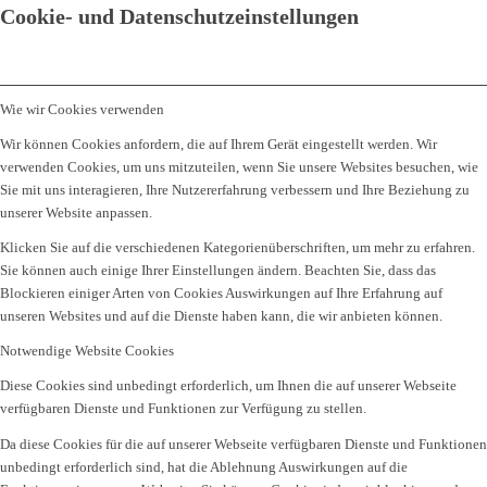
Cookie- und Datenschutzeinstellungen
Wie wir Cookies verwenden
Wir können Cookies anfordern, die auf Ihrem Gerät eingestellt werden. Wir
verwenden Cookies, um uns mitzuteilen, wenn Sie unsere Websites besuchen, wie
Sie mit uns interagieren, Ihre Nutzererfahrung verbessern und Ihre Beziehung zu
unserer Website anpassen.
Klicken Sie auf die verschiedenen Kategorienüberschriften, um mehr zu erfahren.
Sie können auch einige Ihrer Einstellungen ändern. Beachten Sie, dass das
Blockieren einiger Arten von Cookies Auswirkungen auf Ihre Erfahrung auf
unseren Websites und auf die Dienste haben kann, die wir anbieten können.
Notwendige Website Cookies
Diese Cookies sind unbedingt erforderlich, um Ihnen die auf unserer Webseite
verfügbaren Dienste und Funktionen zur Verfügung zu stellen.
Da diese Cookies für die auf unserer Webseite verfügbaren Dienste und Funktionen
unbedingt erforderlich sind, hat die Ablehnung Auswirkungen auf die