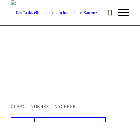
ÖLHAG – VORHER – NACHHER