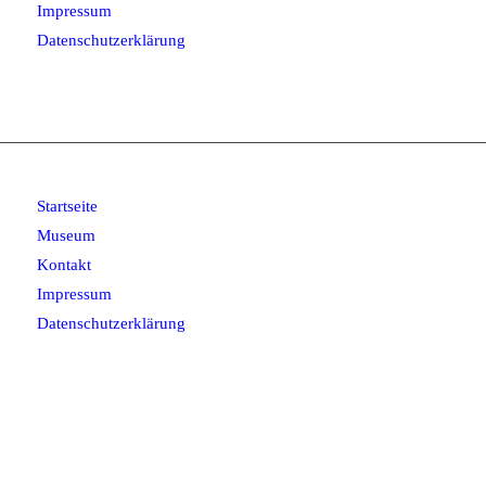
Impressum
Datenschutzerklärung
Startseite
Museum
Kontakt
Impressum
Datenschutzerklärung