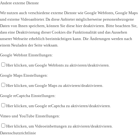
Andere externe Dienste
Wir nutzen auch verschiedene externe Dienste wie Google Webfonts, Google Maps
und externe Videoanbieter. Da diese Anbieter möglicherweise personenbezogene
Daten von Ihnen speichern, können Sie diese hier deaktivieren. Bitte beachten Sie,
dass eine Deaktivierung dieser Cookies die Funktionalität und das Aussehen
unserer Webseite erheblich beeinträchtigen kann. Die Änderungen werden nach
einem Neuladen der Seite wirksam.
Google Webfont Einstellungen:
Hier klicken, um Google Webfonts zu aktivieren/deaktivieren.
Google Maps Einstellungen:
Hier klicken, um Google Maps zu aktivieren/deaktivieren.
Google reCaptcha Einstellungen:
Hier klicken, um Google reCaptcha zu aktivieren/deaktivieren.
Vimeo und YouTube Einstellungen:
Hier klicken, um Videoeinbettungen zu aktivieren/deaktivieren.
Datenschutzrichtlinie