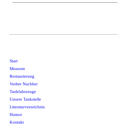
Start
Museum
Restaurierung
Vorher Nachher
Tankfahrzeuge
Unsere Tankstelle
Literaturverzeichnis
Humor
Kontakt