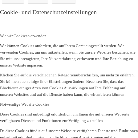
Cookie- und Datenschutzeinstellungen
Wie wir Cookies verwenden
Wir können Cookies anfordern, die auf Ihrem Gerät eingestellt werden. Wir
verwenden Cookies, um uns mitzuteilen, wenn Sie unsere Websites besuchen, wie
Sie mit uns interagieren, Ihre Nutzererfahrung verbessern und Ihre Beziehung zu
unserer Website anpassen.
Klicken Sie auf die verschiedenen Kategorienüberschriften, um mehr zu erfahren.
Sie können auch einige Ihrer Einstellungen ändern. Beachten Sie, dass das
Blockieren einiger Arten von Cookies Auswirkungen auf Ihre Erfahrung auf
unseren Websites und auf die Dienste haben kann, die wir anbieten können.
Notwendige Website Cookies
Diese Cookies sind unbedingt erforderlich, um Ihnen die auf unserer Webseite
verfügbaren Dienste und Funktionen zur Verfügung zu stellen.
Da diese Cookies für die auf unserer Webseite verfügbaren Dienste und Funktionen
unbedingt erforderlich sind, hat die Ablehnung Auswirkungen auf die