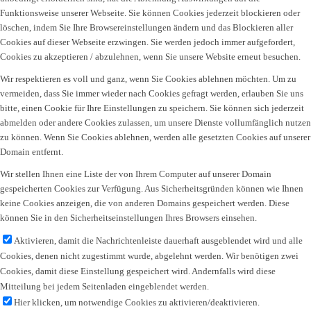
Funktionsweise unserer Webseite. Sie können Cookies jederzeit blockieren oder
löschen, indem Sie Ihre Browsereinstellungen ändern und das Blockieren aller
Cookies auf dieser Webseite erzwingen. Sie werden jedoch immer aufgefordert,
Cookies zu akzeptieren / abzulehnen, wenn Sie unsere Website erneut besuchen.
Wir respektieren es voll und ganz, wenn Sie Cookies ablehnen möchten. Um zu
vermeiden, dass Sie immer wieder nach Cookies gefragt werden, erlauben Sie uns
bitte, einen Cookie für Ihre Einstellungen zu speichern. Sie können sich jederzeit
abmelden oder andere Cookies zulassen, um unsere Dienste vollumfänglich nutzen
zu können. Wenn Sie Cookies ablehnen, werden alle gesetzten Cookies auf unserer
Domain entfernt.
Wir stellen Ihnen eine Liste der von Ihrem Computer auf unserer Domain
gespeicherten Cookies zur Verfügung. Aus Sicherheitsgründen können wie Ihnen
keine Cookies anzeigen, die von anderen Domains gespeichert werden. Diese
können Sie in den Sicherheitseinstellungen Ihres Browsers einsehen.
Aktivieren, damit die Nachrichtenleiste dauerhaft ausgeblendet wird und alle
Cookies, denen nicht zugestimmt wurde, abgelehnt werden. Wir benötigen zwei
Cookies, damit diese Einstellung gespeichert wird. Andernfalls wird diese
Mitteilung bei jedem Seitenladen eingeblendet werden.
Hier klicken, um notwendige Cookies zu aktivieren/deaktivieren.