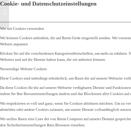
Cookie- und Datenschutzeinstellungen
At Vero Eos
Wie wir Cookies verwenden
Wir können Cookies anfordern, die auf Ihrem Gerät eingestellt werden. Wir verwen
Website anpassen.
Klicken Sie auf die verschiedenen Kategorienüberschriften, um mehr zu erfahren. 
Websites und auf die Dienste haben kann, die wir anbieten können.
Notwendige Website Cookies
Diese Cookies sind unbedingt erforderlich, um Ihnen die auf unserer Webseite ver
Da diese Cookies für die auf unserer Webseite verfügbaren Dienste und Funktionen
indem Sie Ihre Browsereinstellungen ändern und das Blockieren aller Cookies auf 
Wir respektieren es voll und ganz, wenn Sie Cookies ablehnen möchten. Um zu verme
abmelden oder andere Cookies zulassen, um unsere Dienste vollumfänglich nutzen 
Wir stellen Ihnen eine Liste der von Ihrem Computer auf unserer Domain gespeich
den Sicherheitseinstellungen Ihres Browsers einsehen.