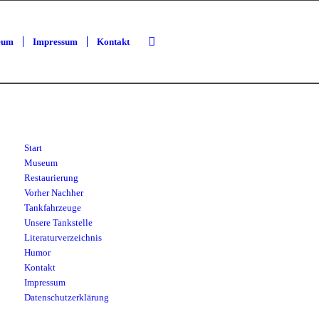
eum
Impressum
Kontakt
Start
Museum
Restaurierung
Vorher Nachher
Tankfahrzeuge
Unsere Tankstelle
Literaturverzeichnis
Humor
Kontakt
Impressum
Datenschutzerklärung