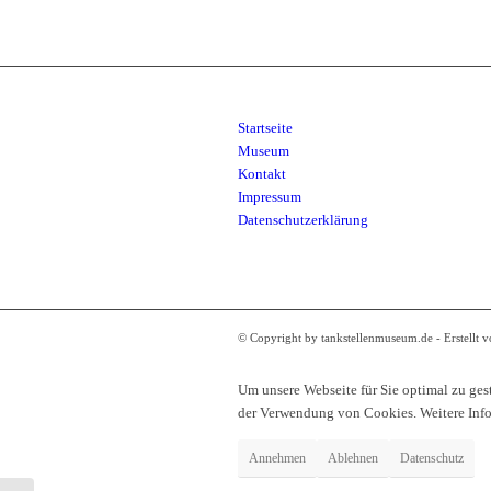
Startseite
Museum
Kontakt
Impressum
Datenschutzerklärung
© Copyright by tankstellenmuseum.de - Erstellt 
Um unsere Webseite für Sie optimal zu ges
der Verwendung von Cookies. Weitere Infor
Annehmen
Ablehnen
Datenschutz